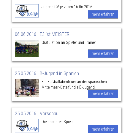
Jugend GV jetzt am 16.06.2016
mehr erfahren
06.06.2016
E3 ist MEISTER
Gratulation an Spieler und Trainer
mehr erfahren
25.05.2016
B-Jugend in Spanien
Ein Fußballabenteuer an der spanischen
Mittelmeerküste für die B-Jugend.
mehr erfahren
25.05.2016
Vorschau
Die nächsten Spiele
mehr erfahren